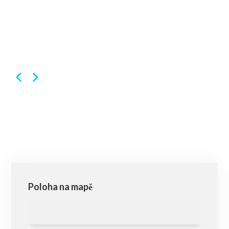
Poloha na mapě