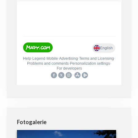
Fotogalerie