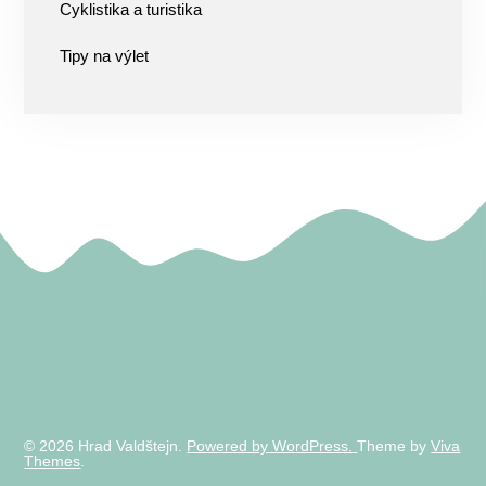
Cyklistika a turistika
Tipy na výlet
© 2026 Hrad Valdštejn.
Powered by WordPress.
Theme by
Viva
Themes
.