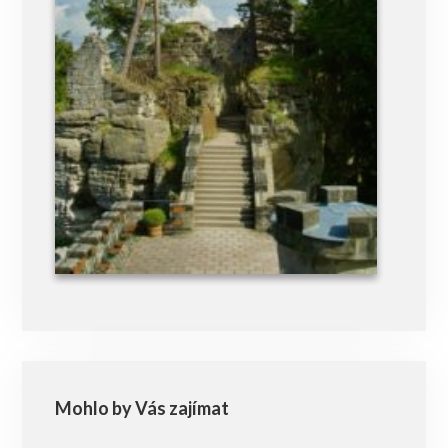
Mohlo by Vás zajímat