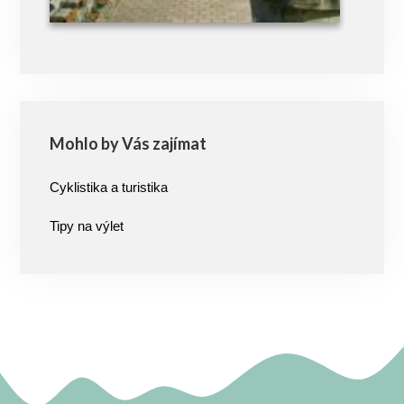
Mohlo by Vás zajímat
Cyklistika a turistika
Tipy na výlet