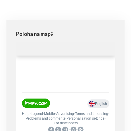
Poloha na mapě