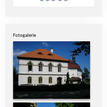
Fotogalerie