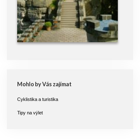
Mohlo by Vás zajímat
Cyklistika a turistika
Tipy na výlet