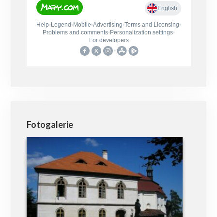
Fotogalerie