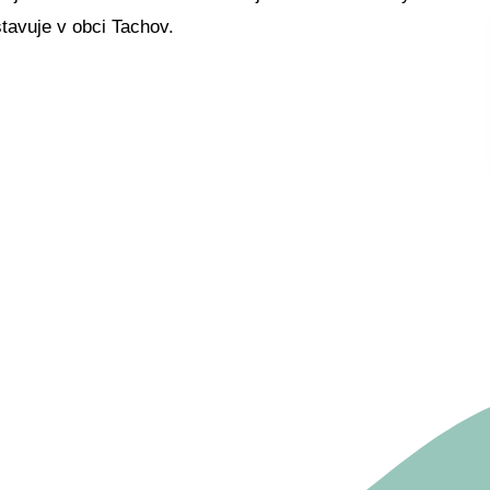
stavuje v obci Tachov.