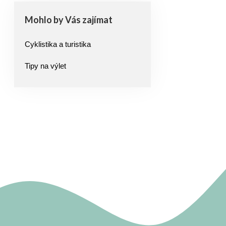
Mohlo by Vás zajímat
Cyklistika a turistika
Tipy na výlet