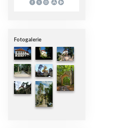
Fotogalerie