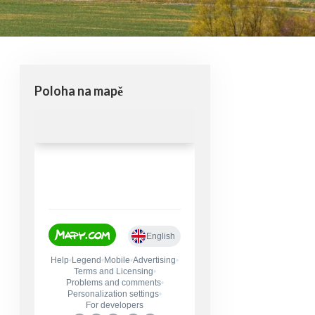
Poloha na mapě