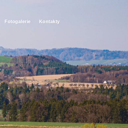
Fotogalerie
Kontakty